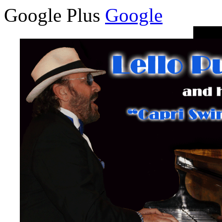
Google Plus
Google