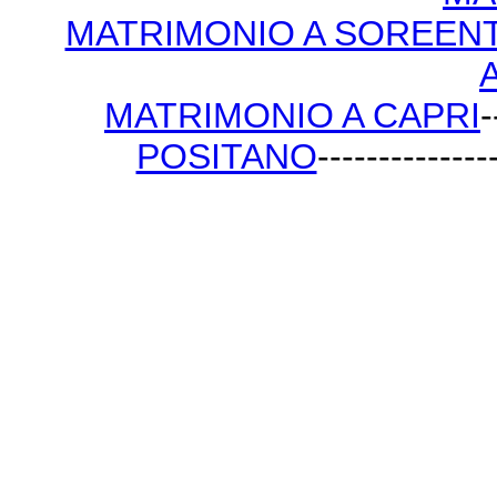
MATRIMONIO A SOREEN
MATRIMONIO A CAPRI
-
POSITANO
--------------